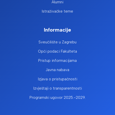
Alumni
Istraživačke teme
Informacije
Sveučilište u Zagrebu
Opći podaci Fakulteta
Pristup informacijama
Javna nabava
Izjava o pristupačnosti
Izvještaji o transparentnosti
Programski ugovor 2025.-2029.