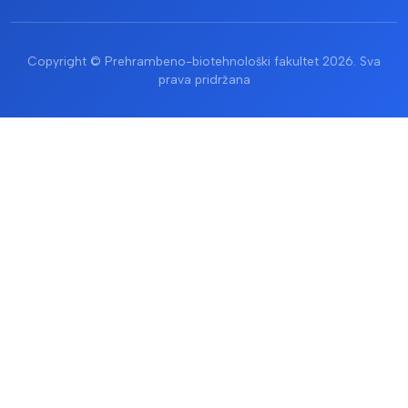
Copyright © Prehrambeno-biotehnološki fakultet 2026. Sva
prava pridržana