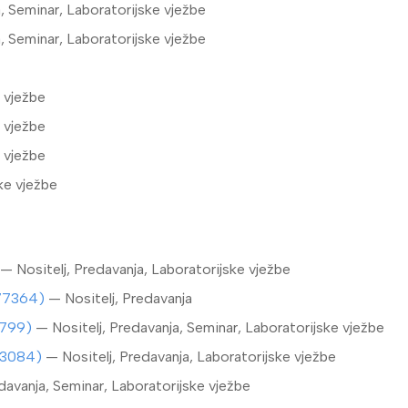
, Seminar, Laboratorijske vježbe
, Seminar, Laboratorijske vježbe
 vježbe
 vježbe
 vježbe
ke vježbe
— Nositelj, Predavanja, Laboratorijske vježbe
(177364)
— Nositelj, Predavanja
66799)
— Nositelj, Predavanja, Seminar, Laboratorijske vježbe
253084)
— Nositelj, Predavanja, Laboratorijske vježbe
avanja, Seminar, Laboratorijske vježbe