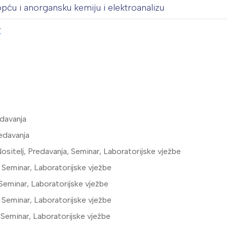
opću i anorgansku kemiju i elektroanalizu
r
edavanja
redavanja
ositelj, Predavanja, Seminar, Laboratorijske vježbe
, Seminar, Laboratorijske vježbe
 Seminar, Laboratorijske vježbe
, Seminar, Laboratorijske vježbe
 Seminar, Laboratorijske vježbe