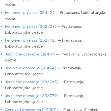
vježbe
Fenomeni prijelaza (32442)
— Predavanja, Laboratorijske
vježbe
Fenomeni prijelaza (252723)
— Predavanja,
Laboratorijske vježbe
Fenomeni prijelaza (252772)
— Predavanja,
Laboratorijske vježbe
Jedinične operacije (32414)
— Predavanja, Laboratorijske
vježbe
Jedinične operacije (32424)
— Predavanja,
Laboratorijske vježbe
Jedinične operacije (252765)
— Predavanja,
Laboratorijske vježbe
Jedinične operacije (252779)
— Predavanja,
Laboratorijske vježbe
Osnove inženjerstva (24087)
— Predavanja, Seminar