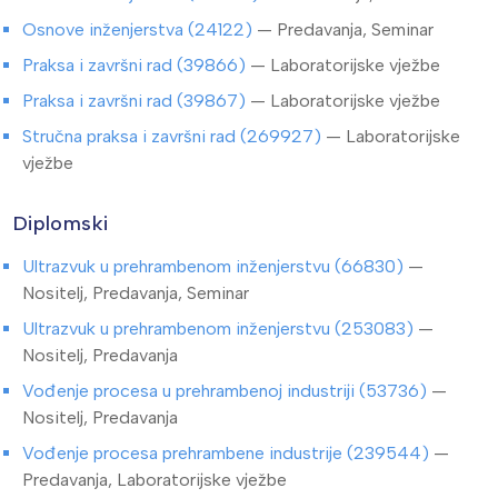
Osnove inženjerstva (24122)
— Predavanja, Seminar
Praksa i završni rad (39866)
— Laboratorijske vježbe
Praksa i završni rad (39867)
— Laboratorijske vježbe
Stručna praksa i završni rad (269927)
— Laboratorijske
vježbe
Diplomski
Ultrazvuk u prehrambenom inženjerstvu (66830)
—
Nositelj, Predavanja, Seminar
Ultrazvuk u prehrambenom inženjerstvu (253083)
—
Nositelj, Predavanja
Vođenje procesa u prehrambenoj industriji (53736)
—
Nositelj, Predavanja
Vođenje procesa prehrambene industrije (239544)
—
Predavanja, Laboratorijske vježbe