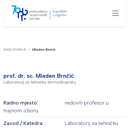
NASLOVNICA
Mladen Brnčić
prof. dr. sc. Mladen Brnčić
Laboratorij za tehničku termodinamiku
Radno mjesto:
redoviti profesor u
trajnom izboru
Zavod / Katedra:
Laboratorij za tehničku