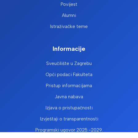
Povijest
Alumni
Istraživačke teme
Informacije
Sveučilište u Zagrebu
Opći podaci Fakulteta
Pristup informacijama
Javna nabava
Izjava o pristupačnosti
Izvještaji o transparentnosti
Programski ugovor 2025.-2029.