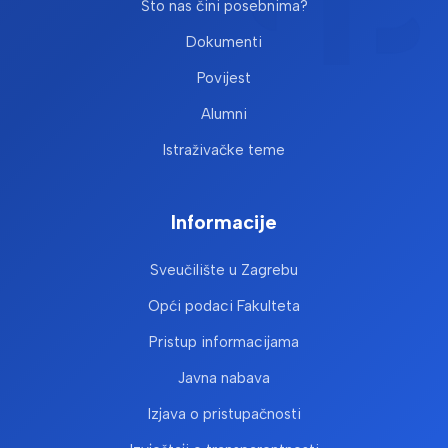
Što nas čini posebnima?
Dokumenti
Povijest
Alumni
Istraživačke teme
Informacije
Sveučilište u Zagrebu
Opći podaci Fakulteta
Pristup informacijama
Javna nabava
Izjava o pristupačnosti