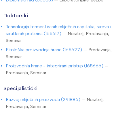
Doktorski
Tehnologija fermentiranih mliječnih napitaka, sireva i
sirutkinih proteina (165617)
— Nositelj, Predavanja,
Seminar
Ekološka proizvodnja hrane (165627)
— Predavanja,
Seminar
Proizvodnja hrane - integrirani pristup (165666)
—
Predavanja, Seminar
Specijalistički
Razvoj mliječnih proizvoda (291886)
— Nositelj,
Predavanja, Seminar