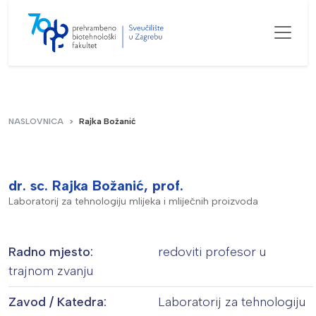
NASLOVNICA
Rajka Božanić
dr. sc. Rajka Božanić, prof.
Laboratorij za tehnologiju mlijeka i mliječnih proizvoda
Radno mjesto:
redoviti profesor u
trajnom zvanju
Zavod / Katedra:
Laboratorij za tehnologiju