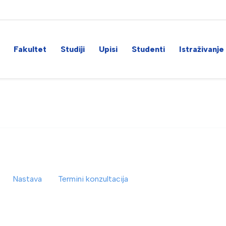
Fakultet
Studiji
Upisi
Studenti
Istraživanje
Nastava
Termini konzultacija