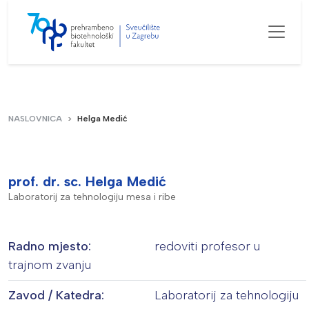
NASLOVNICA
Helga Medić
prof. dr. sc. Helga Medić
Laboratorij za tehnologiju mesa i ribe
Radno mjesto:
redoviti profesor u
trajnom zvanju
Zavod / Katedra:
Laboratorij za tehnologiju