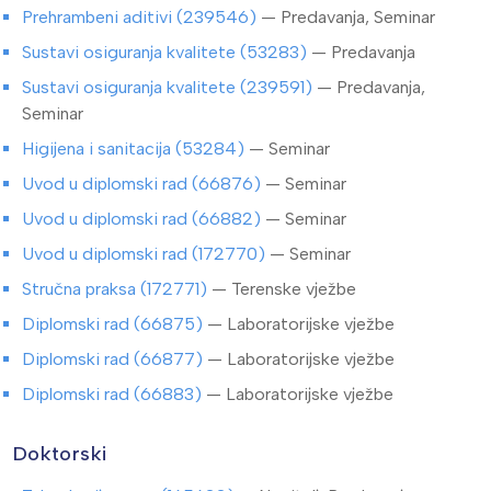
Prehrambeni aditivi (239546)
— Predavanja, Seminar
Sustavi osiguranja kvalitete (53283)
— Predavanja
Sustavi osiguranja kvalitete (239591)
— Predavanja,
Seminar
Higijena i sanitacija (53284)
— Seminar
Uvod u diplomski rad (66876)
— Seminar
Uvod u diplomski rad (66882)
— Seminar
Uvod u diplomski rad (172770)
— Seminar
Stručna praksa (172771)
— Terenske vježbe
Diplomski rad (66875)
— Laboratorijske vježbe
Diplomski rad (66877)
— Laboratorijske vježbe
Diplomski rad (66883)
— Laboratorijske vježbe
Doktorski