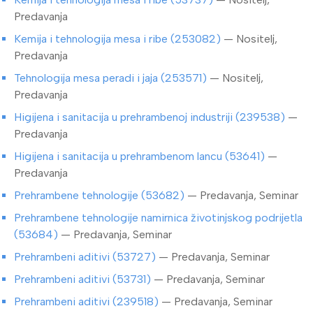
Predavanja
Kemija i tehnologija mesa i ribe (253082)
— Nositelj,
Predavanja
Tehnologija mesa peradi i jaja (253571)
— Nositelj,
Predavanja
Higijena i sanitacija u prehrambenoj industriji (239538)
—
Predavanja
Higijena i sanitacija u prehrambenom lancu (53641)
—
Predavanja
Prehrambene tehnologije (53682)
— Predavanja, Seminar
Prehrambene tehnologije namirnica životinjskog podrijetla
(53684)
— Predavanja, Seminar
Prehrambeni aditivi (53727)
— Predavanja, Seminar
Prehrambeni aditivi (53731)
— Predavanja, Seminar
Prehrambeni aditivi (239518)
— Predavanja, Seminar