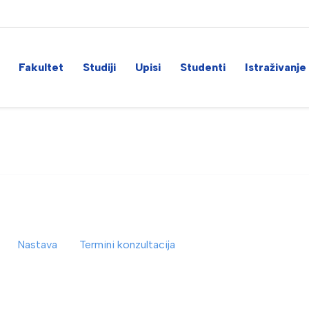
Fakultet
Studiji
Upisi
Studenti
Istraživanje
Nastava
Termini konzultacija