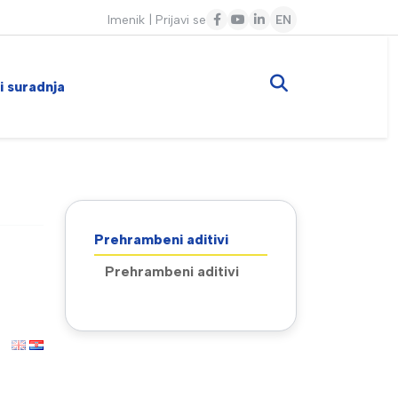
Imenik
|
Prijavi se
EN
 i suradnja
Prehrambeni aditivi
Prehrambeni aditivi